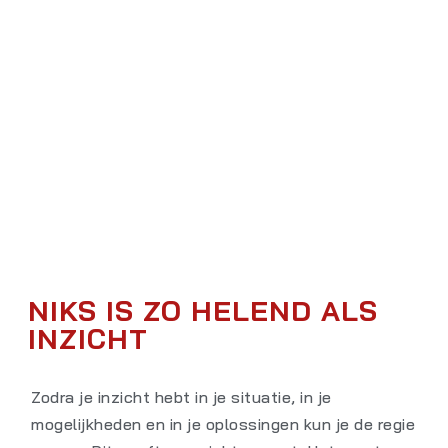
NIKS IS ZO HELEND ALS
INZICHT
Zodra je inzicht hebt in je situatie, in je
mogelijkheden en in je oplossingen kun je de regie