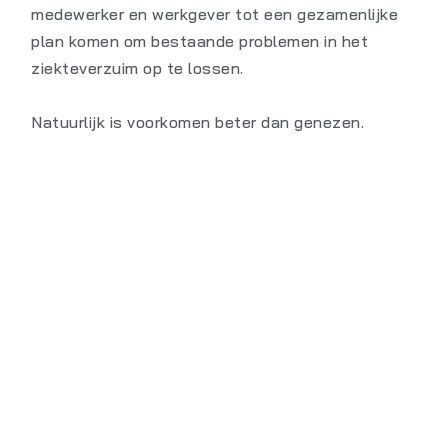
medewerker en werkgever tot een gezamenlijke
plan komen om bestaande problemen in het
ziekteverzuim op te lossen.
Natuurlijk is voorkomen beter dan genezen.