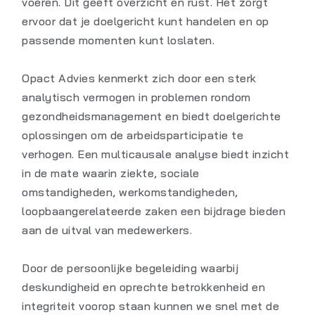
voeren. Dit geeft overzicht en rust. Het zorgt
ervoor dat je doelgericht kunt handelen en op
passende momenten kunt loslaten.
Opact Advies kenmerkt zich door een sterk
analytisch vermogen in problemen rondom
gezondheidsmanagement en biedt doelgerichte
oplossingen om de arbeidsparticipatie te
verhogen. Een multicausale analyse biedt inzicht
in de mate waarin ziekte, sociale
omstandigheden, werkomstandigheden,
loopbaangerelateerde zaken een bijdrage bieden
aan de uitval van medewerkers.
Door de persoonlijke begeleiding waarbij
deskundigheid en oprechte betrokkenheid en
integriteit voorop staan kunnen we snel met de