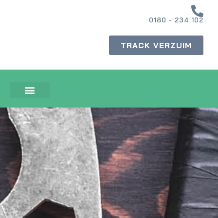
0180 - 234 102
TRACK VERZUIM